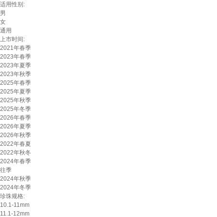
适用性别:
男
女
通用
上市时间:
2021年春季
2023年春季
2023年夏季
2023年秋季
2025年春季
2025年夏季
2025年秋季
2025年冬季
2026年春季
2026年夏季
2026年秋季
2022年春夏
2022年秋冬
2024年春季
往季
2024年秋季
2024年冬季
珍珠规格:
10.1-11mm
11.1-12mm