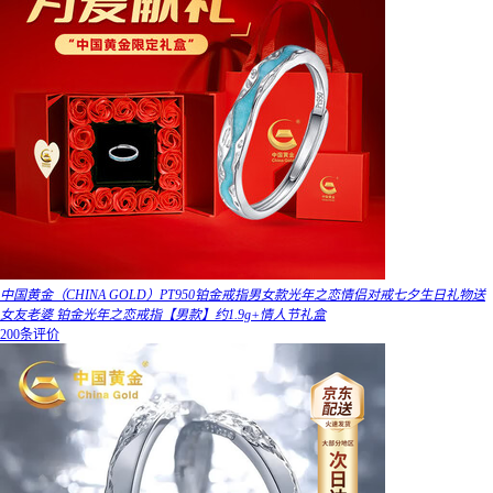
中国黄金（CHINA GOLD）PT950铂金戒指男女款光年之恋情侣对戒七夕生日礼物送
女友老婆 铂金光年之恋戒指【男款】约1.9g+情人节礼盒
200条评价