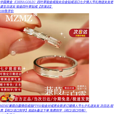
中国黄金（CHINA GOLD）四叶草铂金戒指女白金钻戒活口七夕情人节礼物送女友老
婆生日送女 铂金四叶草钻戒【京准达】
100条评价
MZMZ蒹葭白露情侣戒指PT950铂金对戒男女款求订婚情人节七夕礼送女友 次日达-轻
贵【闭口/活口刻字】拍此&备注下单 免费刻字（闭口/活口均有）