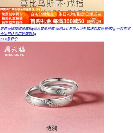
史迪芬钻戒铂金戒指pt950白金对戒活闭口七夕情人节礼物送女友轻奢款Ag 一对本地
仓次日达活口轻奢款Ag
2000条评价