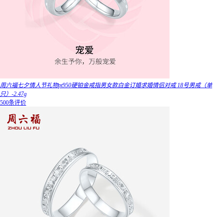
周六福七夕情人节礼物pt950硬铂金戒指男女款白金订婚求婚情侣对戒 18号男戒（单
只）-2.47g
500条评价