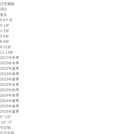
日常佩戴
演出
宴会
0-6个月
0-1岁
1-3岁
3-6岁
6-9岁
9-12岁
12-14岁
2017年冬季
2020年冬季
2022年夏季
2023年春季
2023年夏季
2023年冬季
2023年秋季
2024年春季
2024年夏季
2025年春季
2025年夏季
0°~15°
-10°~5°
可定制
不可定制