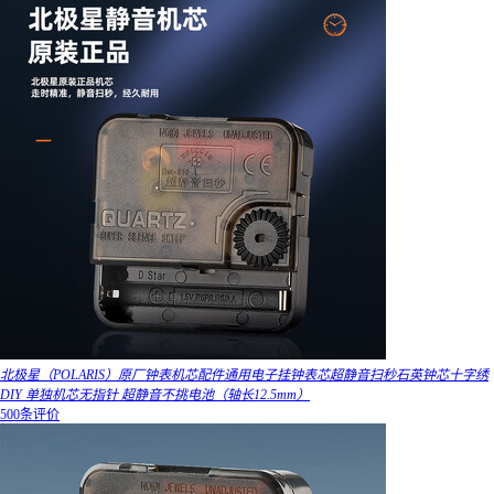
北极星（POLARIS）原厂钟表机芯配件通用电子挂钟表芯超静音扫秒石英钟芯十字绣
DIY 单独机芯无指针 超静音不挑电池（轴长12.5mm）
500条评价