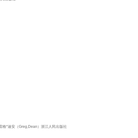
*迪安（Greg,Dean）浙江人民出版社