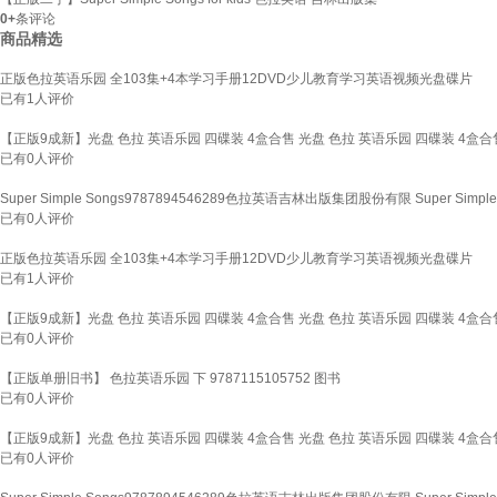
0+
条评论
商品精选
正版色拉英语乐园 全103集+4本学习手册12DVD少儿教育学习英语视频光盘碟片
已有
1
人评价
【正版9成新】光盘 色拉 英语乐园 四碟装 4盒合售 光盘 色拉 英语乐园 四碟装 4盒合
已有
0
人评价
Super Simple Songs9787894546289色拉英语吉林出版集团股份有限 Super Simple
已有
0
人评价
正版色拉英语乐园 全103集+4本学习手册12DVD少儿教育学习英语视频光盘碟片
已有
1
人评价
【正版9成新】光盘 色拉 英语乐园 四碟装 4盒合售 光盘 色拉 英语乐园 四碟装 4盒合
已有
0
人评价
【正版单册旧书】 色拉英语乐园 下 9787115105752 图书
已有
0
人评价
【正版9成新】光盘 色拉 英语乐园 四碟装 4盒合售 光盘 色拉 英语乐园 四碟装 4盒合
已有
0
人评价