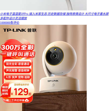
小米电子温湿度计Pro 接入米家生态 历史数据存储 独特表情设计 大尺寸电子墨水屏
多配件设计灵活摆放
1000000条评价