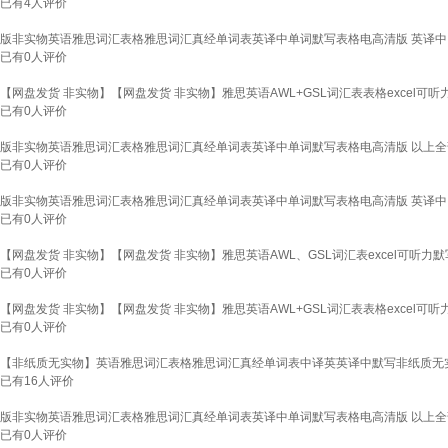
已有
4
人评价
版非实物英语雅思词汇表格雅思词汇真经单词表英译中单词默写表格电高清版 英译中
已有
0
人评价
【网盘发货 非实物】【网盘发货 非实物】雅思英语AWL+GSL词汇表表格excel可听
已有
0
人评价
版非实物英语雅思词汇表格雅思词汇真经单词表英译中单词默写表格电高清版 以上全
已有
0
人评价
版非实物英语雅思词汇表格雅思词汇真经单词表英译中单词默写表格电高清版 英译中
已有
0
人评价
【网盘发货 非实物】【网盘发货 非实物】雅思英语AWL、GSL词汇表excel可听力
已有
0
人评价
【网盘发货 非实物】【网盘发货 非实物】雅思英语AWL+GSL词汇表表格excel可听
已有
0
人评价
【非纸质无实物】英语雅思词汇表格雅思词汇真经单词表中译英英译中默写非纸质无
已有
16
人评价
版非实物英语雅思词汇表格雅思词汇真经单词表英译中单词默写表格电高清版 以上全
已有
0
人评价