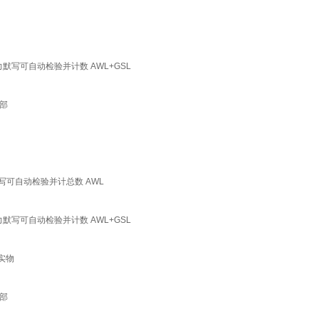
力默写可自动检验并计数 AWL+GSL
部
默写可自动检验并计总数 AWL
力默写可自动检验并计数 AWL+GSL
实物
部