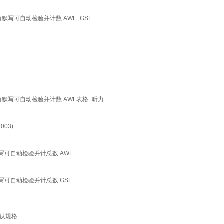
力默写可自动检验并计数 AWL+GSL
力默写可自动检验并计数 AWL表格+听力
03)
默写可自动检验并计总数 AWL
写可自动检验并计总数 GSL
认规格