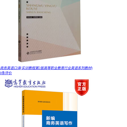
商务英语口译(实训教程第2版高等职业教育行业英语系列教材)
0条评价