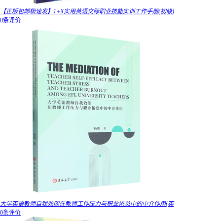
【正版包邮极速发】1+X实用英语交际职业技能实训工作手册(初级)
0条评价
大学英语教师自我效能在教师工作压力与职业倦怠中的中介作用(英
0条评价