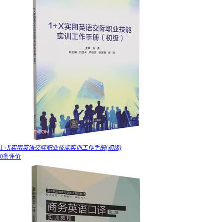
1+X实用英语交际职业技能实训工作手册(初级)
0条评价