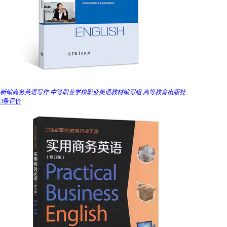
新编商务英语写作 中等职业学校职业英语教材编写组 高等教育出版社
3条评价