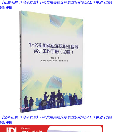
【正版书籍 开电子发票】1+X实用英语交际职业技能实训工作手册(初级)
0条评价
【全新正版 开电子发票】1+X实用英语交际职业技能实训工作手册(初级)
0条评价