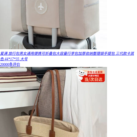
爱满 旅行包男女通用便携可折叠包大容量行李包加厚收纳整理袋手提包 三代款卡其
色 44*17*35 大号
20000条评价