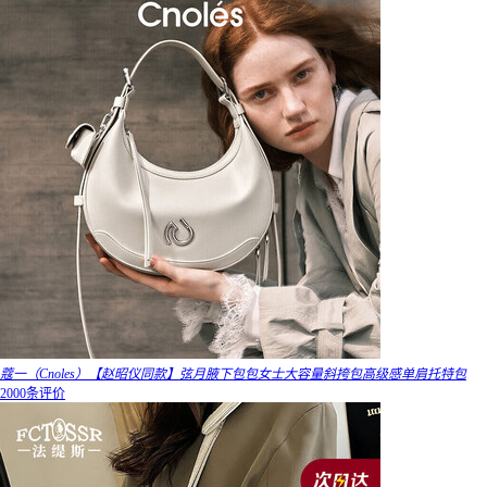
蔻一（Cnoles）【赵昭仪同款】弦月腋下包包女士大容量斜挎包高级感单肩托特包
2000条评价