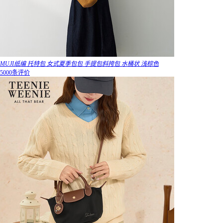
MUJI纸编 托特包 女式夏季包包 手提包斜挎包 水桶状 浅棕色
5000条评价