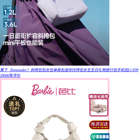
蕉下（beneunder）斜挎包包女包单肩包迷你托特包女生生日礼物旅行包手机包LC699
20000条评价