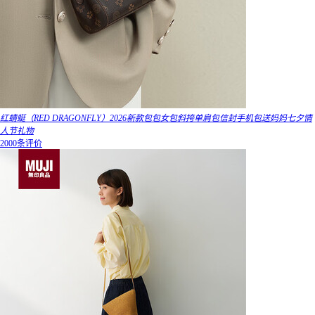
红蜻蜓（RED DRAGONFLY）2026新款包包女包斜挎单肩包信封手机包送妈妈七夕情
人节礼物
2000条评价