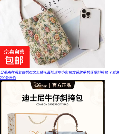
日系森林系复古帆布文艺绣花百搭迷你小包包女装放手机轻便斜挎包 卡其色
200条评价