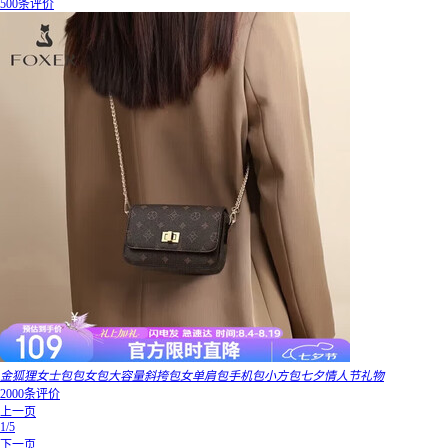
500条评价
金狐狸女士包包女包大容量斜挎包女单肩包手机包小方包七夕情人节礼物
2000条评价
上一页
1/5
下一页