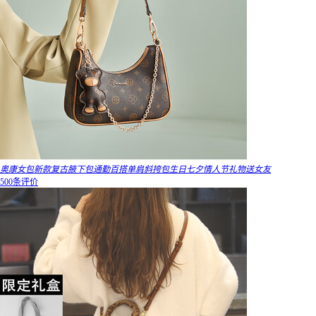
奥康女包新款复古腋下包通勤百搭单肩斜挎包生日七夕情人节礼物送女友
500条评价