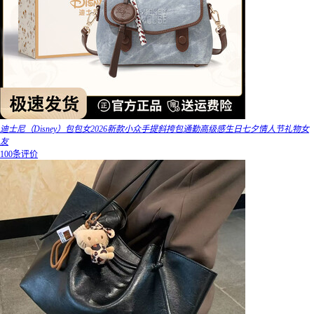
迪士尼（Disney）包包女2026新款小众手提斜挎包通勤高级感生日七夕情人节礼物女
友
100条评价