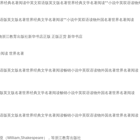
阅读世界经典名著阅读中英文双语版英文版名著世界经典文学名著阅读**小说中英双语读
文双语版英文版名著世界经典文学名著阅读**小说中英双语读物外国名著世界名著阅读
著英语读物浙江教育出版社新华书店正版 正版正货 新华书店
碍阅读 世界名著
文双语版英文版名著世界经典文学名著阅读畅销小说中英双语读物外国名著世界名著阅读
双语版英文版名著世界经典文学名著阅读畅销小说中英双语读物外国名著世界名著阅读
文双语版英文版名著世界经典文学名著阅读畅销小说中英双语读物外国名著世界名著阅读
lliam,Shakespeare），等浙江教育出版社