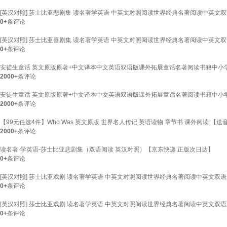
[英汉对照] 莎士比亚悲剧集 读名著学英语 中英文对照阅读世界经典名著阅读中英
0+
条评论
[英汉对照] 莎士比亚喜剧集 读名著学英语 中英文对照阅读世界经典名著阅读中英
0+
条评论
安徒生童话 英文原版原著+中文译本中文英语双语版课外拓展童话名著阅读书籍中小
2000+
条评论
安徒生童话 英文原版原著+中文译本中文英语双语版课外拓展童话名著阅读书籍中小学
2000+
条评论
【99元任选4件】Who Was 英文原版 世界名人传记 英语读物 章节书 课外阅读 【
2000+
条评论
读名著·学英语-莎士比亚悲剧集（双语阅读 英汉对照）【京东快递 正版次日达】
0+
条评论
[英汉对照] 莎士比亚戏剧 读名著学英语 中英文对照阅读世界经典名著阅读中英文
0+
条评论
[英汉对照] 莎士比亚戏剧 读名著学英语 中英文对照阅读世界经典名著阅读中英文
0+
条评论