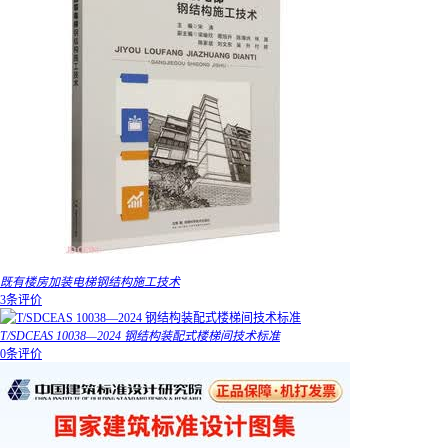
既有楼房加装电梯钢结构施工技术
3条评价
T/SDCEAS 10038—2024 钢结构装配式楼梯间技术标准
0条评价