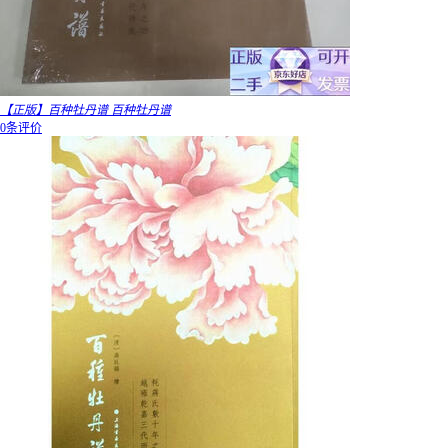
【正版】百种牡丹谱 百种牡丹谱
0条评价