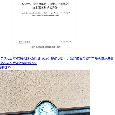
中华人民共和国轻工行业标准（QB/T 1038-2011）：指针式石英钟用单相永磁步进电
动机的技术要求和试验方法
0条评价