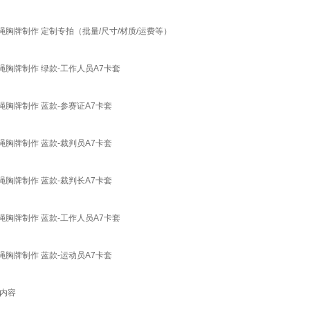
牌制作 定制专拍（批量/尺寸/材质/运费等）
胸牌制作 绿款-工作人员A7卡套
胸牌制作 蓝款-参赛证A7卡套
胸牌制作 蓝款-裁判员A7卡套
胸牌制作 蓝款-裁判长A7卡套
胸牌制作 蓝款-工作人员A7卡套
胸牌制作 蓝款-运动员A7卡套
内容