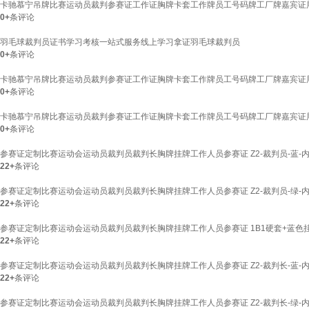
卡驰慕宁吊牌比赛运动员裁判参赛证工作证胸牌卡套工作牌员工号码牌工厂牌嘉宾证展会
0+
条评论
羽毛球裁判员证书学习考核一站式服务线上学习拿证羽毛球裁判员
0+
条评论
卡驰慕宁吊牌比赛运动员裁判参赛证工作证胸牌卡套工作牌员工号码牌工厂牌嘉宾证展会
0+
条评论
卡驰慕宁吊牌比赛运动员裁判参赛证工作证胸牌卡套工作牌员工号码牌工厂牌嘉宾证展
0+
条评论
参赛证定制比赛运动会运动员裁判员裁判长胸牌挂牌工作人员参赛证 Z2-裁判员-蓝-内芯6
22+
条评论
参赛证定制比赛运动会运动员裁判员裁判长胸牌挂牌工作人员参赛证 Z2-裁判员-绿-内芯6
22+
条评论
参赛证定制比赛运动会运动员裁判员裁判长胸牌挂牌工作人员参赛证 1B1硬套+蓝色
22+
条评论
参赛证定制比赛运动会运动员裁判员裁判长胸牌挂牌工作人员参赛证 Z2-裁判长-蓝-内芯6
22+
条评论
参赛证定制比赛运动会运动员裁判员裁判长胸牌挂牌工作人员参赛证 Z2-裁判长-绿-内芯6