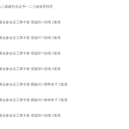
协会二级裁判员证书一二三级体育指导
参会证工牌卡套 竖版B1+挂绳 2套装
参会证工牌卡套 竖版A7+挂绳 2套装
参会证工牌卡套 竖版B7+挂绳 2套装
参会证工牌卡套 竖版B4+挂绳 2套装
参会证工牌卡套 横版A1+塑料夹子 2套装
参会证工牌卡套 横版A1+铁钩夹子 2套装
参会证工牌卡套 竖版B2+挂绳 2套装