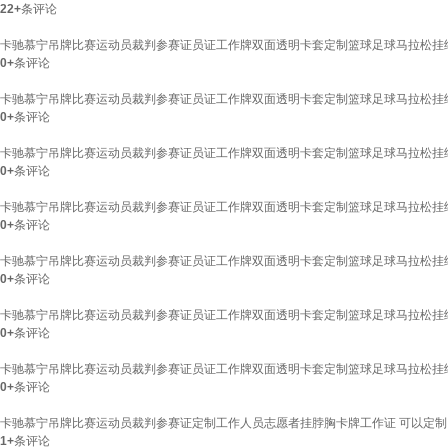
22+
条评论
卡驰慕宁吊牌比赛运动员裁判参赛证员证工作牌双面透明卡套定制篮球足球马拉松挂绳胸
0+
条评论
卡驰慕宁吊牌比赛运动员裁判参赛证员证工作牌双面透明卡套定制篮球足球马拉松挂绳
0+
条评论
卡驰慕宁吊牌比赛运动员裁判参赛证员证工作牌双面透明卡套定制篮球足球马拉松挂绳
0+
条评论
卡驰慕宁吊牌比赛运动员裁判参赛证员证工作牌双面透明卡套定制篮球足球马拉松挂绳
0+
条评论
卡驰慕宁吊牌比赛运动员裁判参赛证员证工作牌双面透明卡套定制篮球足球马拉松挂绳
0+
条评论
卡驰慕宁吊牌比赛运动员裁判参赛证员证工作牌双面透明卡套定制篮球足球马拉松挂绳
0+
条评论
卡驰慕宁吊牌比赛运动员裁判参赛证员证工作牌双面透明卡套定制篮球足球马拉松挂绳
0+
条评论
卡驰慕宁吊牌比赛运动员裁判参赛证定制工作人员志愿者挂脖胸卡牌工作证 可以定制
1+
条评论