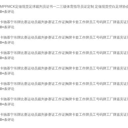
MPPMCK定做现货足球裁判员证书一二三级体育指导员证定制 定做现货空白足球
0+
条评论
卡驰慕宁吊牌比赛运动员裁判参赛证工作证胸牌卡套工作牌员工号码牌工厂牌嘉宾证展会
0+
条评论
卡驰慕宁吊牌比赛运动员裁判参赛证工作证胸牌卡套工作牌员工号码牌工厂牌嘉宾证展会
0+
条评论
卡驰慕宁吊牌比赛运动员裁判参赛证工作证胸牌卡套工作牌员工号码牌工厂牌嘉宾证展会
0+
条评论
卡驰慕宁吊牌比赛运动员裁判参赛证工作证胸牌卡套工作牌员工号码牌工厂牌嘉宾证展会
0+
条评论
卡驰慕宁吊牌比赛运动员裁判参赛证工作证胸牌卡套工作牌员工号码牌工厂牌嘉宾证展会
0+
条评论
卡驰慕宁吊牌比赛运动员裁判参赛证工作证胸牌卡套工作牌员工号码牌工厂牌嘉宾证展会
0+
条评论
卡驰慕宁吊牌比赛运动员裁判参赛证工作证胸牌卡套工作牌员工号码牌工厂牌嘉宾证展会
0+
条评论