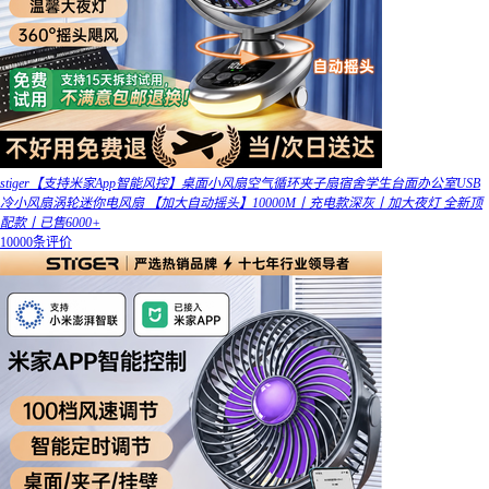
stiger【支持米家App智能风控】桌面小风扇空气循环夹子扇宿舍学生台面办公室USB
冷小风扇涡轮迷你电风扇 【加大自动摇头】10000M丨充电款深灰丨加大夜灯 全新顶
配款丨已售6000+
10000条评价