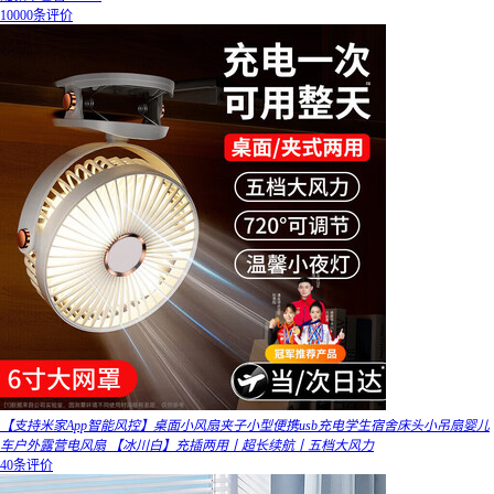
10000条评价
【支持米家App智能风控】桌面小风扇夹子小型便携usb充电学生宿舍床头小吊扇婴儿
车户外露营电风扇 【冰川白】充插两用丨超长续航丨五档大风力
40条评价