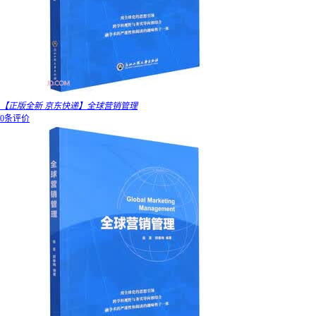
【正版全新 京东快递】全球营销管理
0条评价