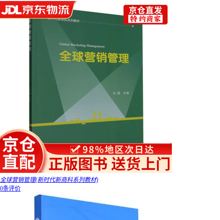
全球营销管理(新时代新商科系列教材)
0条评价