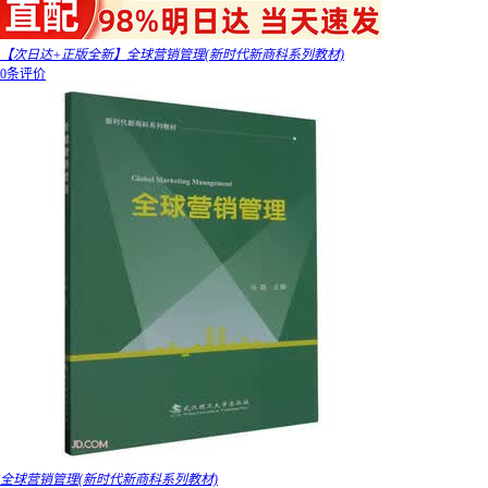
【次日达+正版全新】全球营销管理(新时代新商科系列教材)
0条评价
全球营销管理(新时代新商科系列教材)