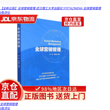
【全新正版】全球营销管理 武汉理工大学出版社 9787562968566 全球营销管理
0条评价
全球营销管理
0条评价