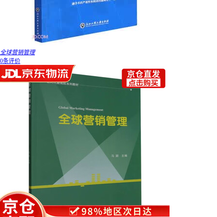
全球营销管理
0条评价