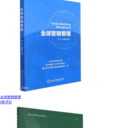
全球营销管理
0条评价