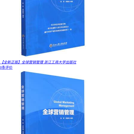
【全新正版】全球营销管理 浙江工商大学出版社
0条评价