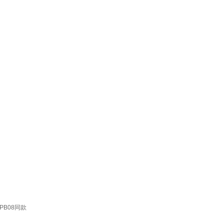
PB08同款