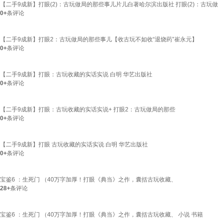
【二手9成新】打眼(2)：古玩做局的那些事儿片儿白著哈尔滨出版社 打眼(2)：古玩
0+
条评论
【二手9成新】打眼2：古玩做局的那些事儿【收古玩不如收“退烧药”崔永元】
0+
条评论
【二手9成新】打眼：古玩收藏的实话实说 白明 华艺出版社
0+
条评论
【二手9成新】打眼：古玩收藏的实话实说+ 打眼2：古玩做局的那些
0+
条评论
【二手9成新】打眼 古玩收藏的实话实说 白明 华艺出版社
0+
条评论
宝鉴6 ：生死门 （40万字加厚！打眼《典当》之作，囊括古玩收藏、
28+
条评论
宝鉴6 ：生死门 （40万字加厚！打眼《典当》之作，囊括古玩收藏、 小说 书籍