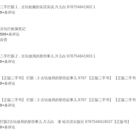
二手打眼.1，古玩收藏的实话实说 片儿白 978754841902 1
0+
条评论
古玩行捡漏笔记
500+
条评论
自营
二手打眼.2，古玩做局的那些事儿 片儿白 978754841903 1
0+
条评论
【正版二手书】 打眼：2·古玩做局的那些起事儿 9787 【正版二手书】 【正版二手书
0+
条评论
【正版二手书】 打眼：2·古玩做局的那些起事儿 9787 【正版二手书】 【正版二手书
0+
条评论
打眼2古玩做局的那些事儿 片儿白 著 哈尔滨出版社 9787548419037【正版书】
0+
条评论