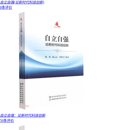
自立自强(论新时代科技创新)
0条评价
自立自强：论新时代科技创新
59条评价