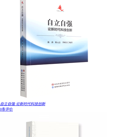
自立自强:论新时代科技创新
0条评价