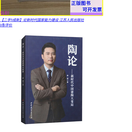
【二手9成新】论新时代国家能力建设 江苏人民出版社
0条评价