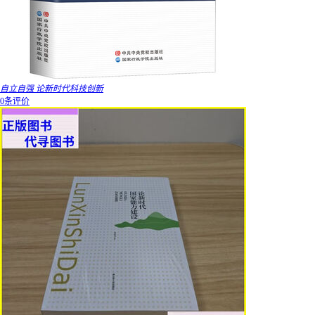
自立自强 论新时代科技创新
0条评价