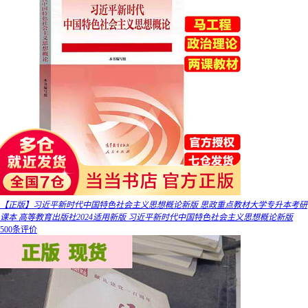
【正版】习近平新时代中国特色社会主义思想概论新版 思政重点教材大学专升本考研
课本 高等教育出版社2024适用新版 习近平新时代中国特色社会主义思想概论新版
500条评价