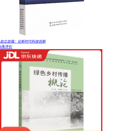
自立自强：论新时代科技创新
6条评价