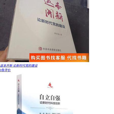
返本开新 论新时代党的建设
0条评价