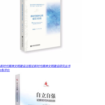
新时代精神文明建设过程论新时代精神文明建设研究丛书
0条评价