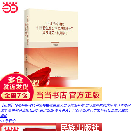
【正版】习近平新时代中国特色社会主义思想概论新版 思政重点教材大学专升本考研
课本 高等教育出版社2024适用新版 参考讲义】习近平新时代中国特色社会主义思想
概论
500条评价