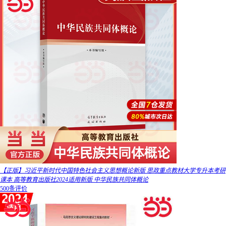
【正版】习近平新时代中国特色社会主义思想概论新版 思政重点教材大学专升本考研
课本 高等教育出版社2024适用新版 中华民族共同体概论
500条评价