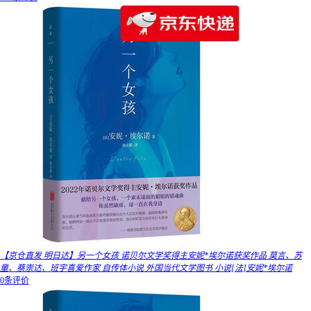
【京仓直发 明日达】另一个女孩 诺贝尔文学奖得主安妮*埃尔诺获奖作品 莫言、苏
童、蔡崇达、班宇喜爱作家 自传体小说 外国当代文学图书 小说[法]安妮*埃尔诺
0条评价