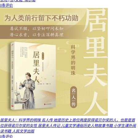
公司 [法]安妮*埃尔诺
0条评价
居里夫人：科学界的明珠 名人传 她是历史上首位两度获得诺贝尔奖的人，也是是首
位获得诺贝尔奖的女性 居里夫人传记 儿童文学通俗历史人物故事书籍 小学生课外阅
读书籍 人民文学出版
0条评价