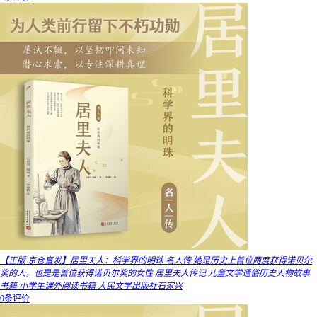
【正版 京仓直发】居里夫人：科学界的明珠 名人传 她是历史上首位两度获得诺贝尔
奖的人，也是是首位获得诺贝尔奖的女性 居里夫人传记 儿童文学通俗历史人物故事
书籍 小学生课外阅读书籍 人民文学出版社石家兴
0条评价