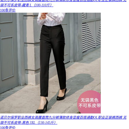
诺贝尔保罗职业西裤女高腰直筒九分裤薄款修身显瘦百搭通勤OL职业正装裤西裤 无
袋不可系皮带-藏青 L（100-110斤）
100条评价
诺贝尔保罗职业西裤女高腰直筒九分裤薄款修身显瘦百搭通勤OL职业正装裤西裤 无
袋不可系皮带-黑色 3XL（130-145斤）
100条评价