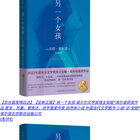
【京仓直发隔日达】【全新正版】另一个女孩 诺贝尔文学奖得主安妮*埃尔诺获奖作
品 莫言、苏童、蔡崇达、班宇喜爱作家 自传体小说 外国当代文学图书 小说[法]安妮*
埃尔诺北京联合出版公司
0条评价