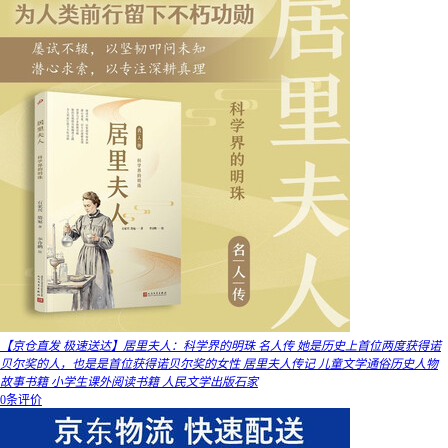
【京仓直发 极速送达】居里夫人：科学界的明珠 名人传 她是历史上首位两度获得诺
贝尔奖的人，也是是首位获得诺贝尔奖的女性 居里夫人传记 儿童文学通俗历史人物
故事书籍 小学生课外阅读书籍 人民文学出版石家
0条评价