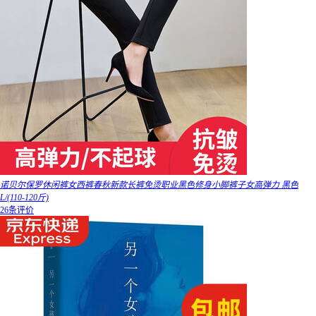
诺贝尔保罗休闲裤女西裤春秋新款长裤免烫职业黑色修身小脚裤子女高弹力 黑色
L/(110-120斤)
26条评价