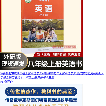
26新版初中8/八年级上册英语书外研版课本初二上册英语书外语教学与研究出版社八
年级上册英语课本八年级上册英语书六三制
100条评价