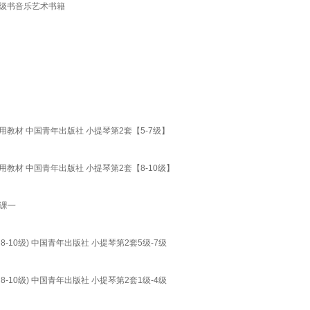
考级书音乐艺术书籍
教材 中国青年出版社 小提琴第2套【5-7级】
教材 中国青年出版社 小提琴第2套【8-10级】
课一
-10级) 中国青年出版社 小提琴第2套5级-7级
-10级) 中国青年出版社 小提琴第2套1级-4级