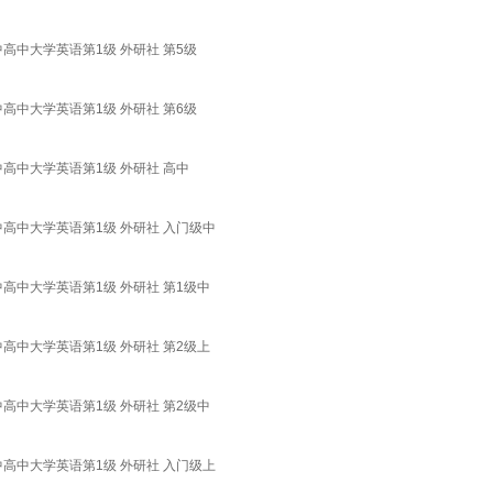
中大学英语第1级 外研社 第5级
中大学英语第1级 外研社 第6级
高中大学英语第1级 外研社 高中
高中大学英语第1级 外研社 入门级中
高中大学英语第1级 外研社 第1级中
高中大学英语第1级 外研社 第2级上
高中大学英语第1级 外研社 第2级中
高中大学英语第1级 外研社 入门级上