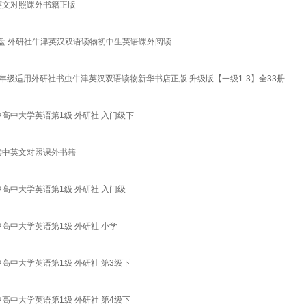
英文对照课外书籍正版
3光盘 外研社牛津英汉双语读物初中生英语课外阅读
二年级适用外研社书虫牛津英汉双语读物新华书店正版 升级版【一级1-3】全33册
高中大学英语第1级 外研社 入门级下
读中英文对照课外书籍
高中大学英语第1级 外研社 入门级
高中大学英语第1级 外研社 小学
高中大学英语第1级 外研社 第3级下
高中大学英语第1级 外研社 第4级下