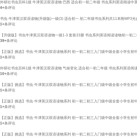
外研社书虫百科1级 牛津英汉双语读物 巴西 适合初一初二年级 书虫系列英语阅读中
4+
条评论
书虫·牛津英汉双语读物(升级版)一级(3) 适合初一.初二年级书虫系列共11本附MP
1+
条评论
【升级版】书虫牛津英汉双语读物一级1-3 套装33册 书虫系列英语阅读读物初一初
39+
条评论
【正版】挑选】书虫·牛津英汉双语读物系列 初一初二初三入门级中级全套小学生初中
1+
条评论
外研社书虫百科1级 牛津英汉双语读物 气候变化 适合初一初二年级 书虫系列英语阅
10+
条评论
【正版】挑选】书虫·牛津英汉双语读物系列 初一初二初三入门级中级全套小学生初中
1+
条评论
【正版】挑选】书虫·牛津英汉双语读物系列 初一初二初三入门级中级全套小学生初中
1+
条评论
【正版】挑选】书虫·牛津英汉双语读物系列 初一初二初三入门级中级全套小学生初中
1+
条评论
【正版】挑选】书虫·牛津英汉双语读物系列 初一初二初三入门级中级全套小学生初中