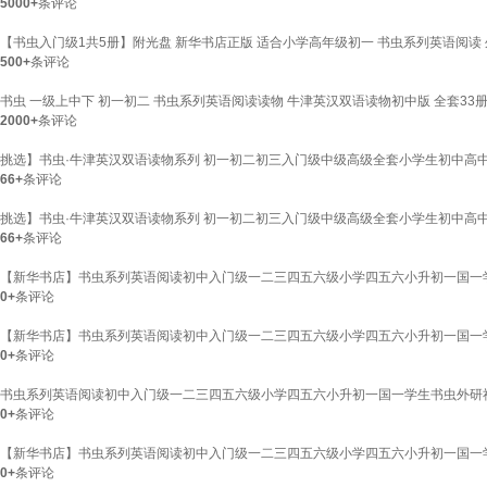
5000+
条评论
【书虫入门级1共5册】附光盘 新华书店正版 适合小学高年级初一 书虫系列英语阅
500+
条评论
书虫 一级上中下 初一初二 书虫系列英语阅读读物 牛津英汉双语读物初中版 全套33册
2000+
条评论
挑选】书虫·牛津英汉双语读物系列 初一初二初三入门级中级高级全套小学生初中高中
66+
条评论
挑选】书虫·牛津英汉双语读物系列 初一初二初三入门级中级高级全套小学生初中高中
66+
条评论
【新华书店】书虫系列英语阅读初中入门级一二三四五六级小学四五六小升初一国一
0+
条评论
【新华书店】书虫系列英语阅读初中入门级一二三四五六级小学四五六小升初一国一
0+
条评论
书虫系列英语阅读初中入门级一二三四五六级小学四五六小升初一国一学生书虫外研
0+
条评论
【新华书店】书虫系列英语阅读初中入门级一二三四五六级小学四五六小升初一国一
0+
条评论