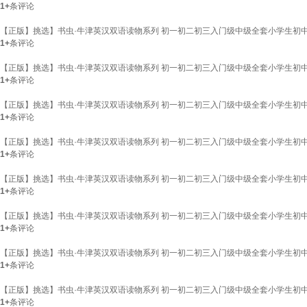
1+
条评论
【正版】挑选】书虫·牛津英汉双语读物系列 初一初二初三入门级中级全套小学生初中高
1+
条评论
【正版】挑选】书虫·牛津英汉双语读物系列 初一初二初三入门级中级全套小学生初中高
1+
条评论
【正版】挑选】书虫·牛津英汉双语读物系列 初一初二初三入门级中级全套小学生初中
1+
条评论
【正版】挑选】书虫·牛津英汉双语读物系列 初一初二初三入门级中级全套小学生初中
1+
条评论
【正版】挑选】书虫·牛津英汉双语读物系列 初一初二初三入门级中级全套小学生初中
1+
条评论
【正版】挑选】书虫·牛津英汉双语读物系列 初一初二初三入门级中级全套小学生初中
1+
条评论
【正版】挑选】书虫·牛津英汉双语读物系列 初一初二初三入门级中级全套小学生初中
1+
条评论
【正版】挑选】书虫·牛津英汉双语读物系列 初一初二初三入门级中级全套小学生初中
1+
条评论