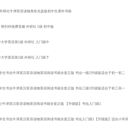
读 外研社牛津双语读物美绘光盘版初中生课外书籍
 附扫码免费音频 外研社 1级 初中版
大学英语第1级 外研社 入门级中
大学英语第1级 外研社 入门级下
学生书虫牛津英汉双语读物英语阅读书籍全套正版 书虫一级2升级版适合于初一初二
学生书虫牛津英汉双语读物英语阅读书籍全套正版 书虫三级3升级版适合于初三高一
社牛津英汉双语读物英语阅读书籍全套正版 【升级版】书虫入门级1
学生书虫牛津英汉双语读物英语阅读书籍全套正版 书虫入门级1【升级版】适合小学