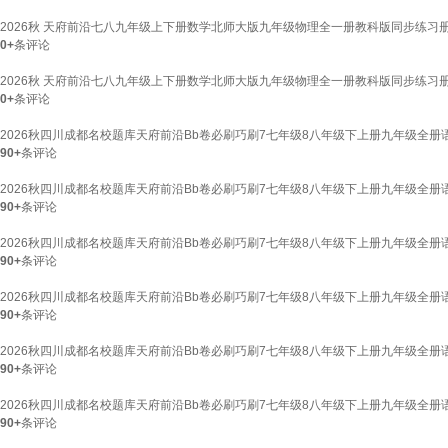
2026秋 天府前沿七八九年级上下册数学北师大版九年级物理全一册教科版同步练习册
0+
条评论
2026秋 天府前沿七八九年级上下册数学北师大版九年级物理全一册教科版同步练习册
0+
条评论
2026秋四川成都名校题库天府前沿Bb卷必刷巧刷7七年级8八年级下上册九年级全册
90+
条评论
2026秋四川成都名校题库天府前沿Bb卷必刷巧刷7七年级8八年级下上册九年级全册
90+
条评论
2026秋四川成都名校题库天府前沿Bb卷必刷巧刷7七年级8八年级下上册九年级全册
90+
条评论
2026秋四川成都名校题库天府前沿Bb卷必刷巧刷7七年级8八年级下上册九年级全册
90+
条评论
2026秋四川成都名校题库天府前沿Bb卷必刷巧刷7七年级8八年级下上册九年级全册
90+
条评论
2026秋四川成都名校题库天府前沿Bb卷必刷巧刷7七年级8八年级下上册九年级全册
90+
条评论