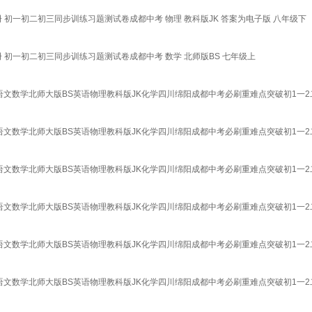
 初一初二初三同步训练习题测试卷成都中考 物理 教科版JK 答案为电子版 八年级下
 初一初二初三同步训练习题测试卷成都中考 数学 北师版BS 七年级上
语文数学北师大版BS英语物理教科版JK化学四川绵阳成都中考必刷重难点突破初1一2
语文数学北师大版BS英语物理教科版JK化学四川绵阳成都中考必刷重难点突破初1一2
语文数学北师大版BS英语物理教科版JK化学四川绵阳成都中考必刷重难点突破初1一2
语文数学北师大版BS英语物理教科版JK化学四川绵阳成都中考必刷重难点突破初1一2
语文数学北师大版BS英语物理教科版JK化学四川绵阳成都中考必刷重难点突破初1一2
语文数学北师大版BS英语物理教科版JK化学四川绵阳成都中考必刷重难点突破初1一2