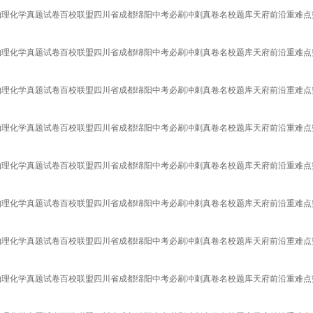
语物理化学真题试卷百校联盟四川省成都绵阳中考必刷冲刺真卷名校题库天府前沿重难点
语物理化学真题试卷百校联盟四川省成都绵阳中考必刷冲刺真卷名校题库天府前沿重难点
语物理化学真题试卷百校联盟四川省成都绵阳中考必刷冲刺真卷名校题库天府前沿重难点
语物理化学真题试卷百校联盟四川省成都绵阳中考必刷冲刺真卷名校题库天府前沿重难点
语物理化学真题试卷百校联盟四川省成都绵阳中考必刷冲刺真卷名校题库天府前沿重难点
语物理化学真题试卷百校联盟四川省成都绵阳中考必刷冲刺真卷名校题库天府前沿重难点
语物理化学真题试卷百校联盟四川省成都绵阳中考必刷冲刺真卷名校题库天府前沿重难点
语物理化学真题试卷百校联盟四川省成都绵阳中考必刷冲刺真卷名校题库天府前沿重难点