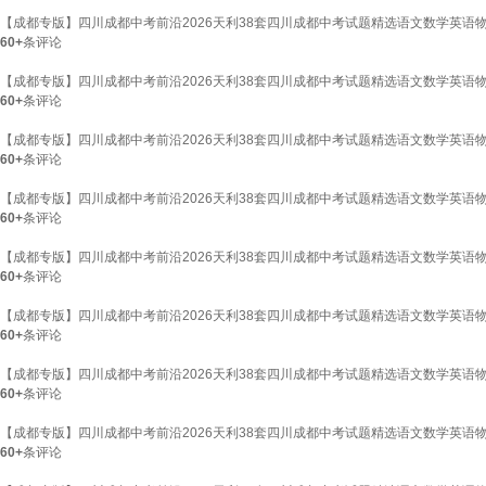
【成都专版】四川成都中考前沿2026天利38套四川成都中考试题精选语文数学英
60+
条评论
【成都专版】四川成都中考前沿2026天利38套四川成都中考试题精选语文数学英
60+
条评论
【成都专版】四川成都中考前沿2026天利38套四川成都中考试题精选语文数学英
60+
条评论
【成都专版】四川成都中考前沿2026天利38套四川成都中考试题精选语文数学英
60+
条评论
【成都专版】四川成都中考前沿2026天利38套四川成都中考试题精选语文数学英
60+
条评论
【成都专版】四川成都中考前沿2026天利38套四川成都中考试题精选语文数学英
60+
条评论
【成都专版】四川成都中考前沿2026天利38套四川成都中考试题精选语文数学英
60+
条评论
【成都专版】四川成都中考前沿2026天利38套四川成都中考试题精选语文数学英
60+
条评论