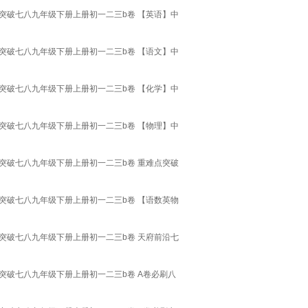
突破七八九年级下册上册初一二三b卷 【英语】中
突破七八九年级下册上册初一二三b卷 【语文】中
突破七八九年级下册上册初一二三b卷 【化学】中
突破七八九年级下册上册初一二三b卷 【物理】中
突破七八九年级下册上册初一二三b卷 重难点突破
突破七八九年级下册上册初一二三b卷 【语数英物
突破七八九年级下册上册初一二三b卷 天府前沿七
突破七八九年级下册上册初一二三b卷 A卷必刷八