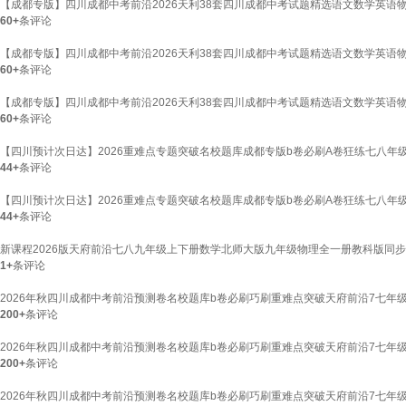
【成都专版】四川成都中考前沿2026天利38套四川成都中考试题精选语文数学英
60+
条评论
【成都专版】四川成都中考前沿2026天利38套四川成都中考试题精选语文数学英
60+
条评论
【成都专版】四川成都中考前沿2026天利38套四川成都中考试题精选语文数学英
60+
条评论
【四川预计次日达】2026重难点专题突破名校题库成都专版b卷必刷A卷狂练七八年
44+
条评论
【四川预计次日达】2026重难点专题突破名校题库成都专版b卷必刷A卷狂练七八
44+
条评论
新课程2026版天府前沿七八九年级上下册数学北师大版九年级物理全一册教科版同步
1+
条评论
2026年秋四川成都中考前沿预测卷名校题库b卷必刷巧刷重难点突破天府前沿7七年
200+
条评论
2026年秋四川成都中考前沿预测卷名校题库b卷必刷巧刷重难点突破天府前沿7七年
200+
条评论
2026年秋四川成都中考前沿预测卷名校题库b卷必刷巧刷重难点突破天府前沿7七年