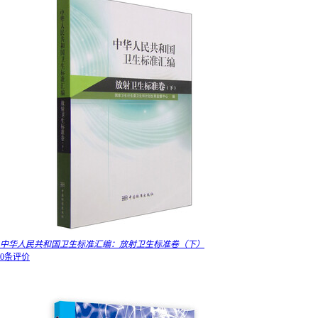
中华人民共和国卫生标准汇编：放射卫生标准卷（下）
0条评价