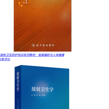
放射卫生防护培训系列教材：电离辐射与人体健康
0条评价