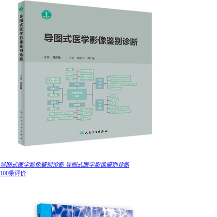
导图式医学影像鉴别诊断 导图式医学影像鉴别诊断
100条评价