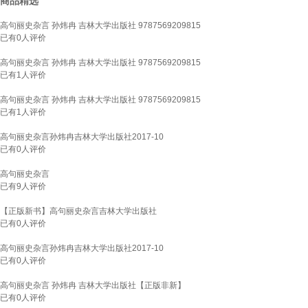
商品精选
高句丽史杂言 孙炜冉 吉林大学出版社 9787569209815
已有
0
人评价
高句丽史杂言 孙炜冉 吉林大学出版社 9787569209815
已有
1
人评价
高句丽史杂言 孙炜冉 吉林大学出版社 9787569209815
已有
1
人评价
高句丽史杂言孙炜冉吉林大学出版社2017-10
已有
0
人评价
高句丽史杂言
已有
9
人评价
【正版新书】高句丽史杂言吉林大学出版社
已有
0
人评价
高句丽史杂言孙炜冉吉林大学出版社2017-10
已有
0
人评价
高句丽史杂言 孙炜冉 吉林大学出版社【正版非新】
已有
0
人评价