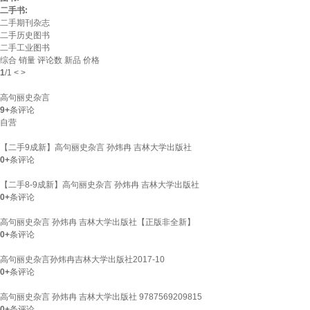
二手书:
二手期刊杂志
二手历史图书
二手工业图书
综合
销量
评论数
新品
价格
1
/
1
<
>
高句丽史杂言
9+
条评论
自营
【二手9成新】高句丽史杂言 孙炜冉 吉林大学出版社
0+
条评论
【二手8-9成新】高句丽史杂言 孙炜冉 吉林大学出版社
0+
条评论
高句丽史杂言 孙炜冉 吉林大学出版社【正版非全新】
0+
条评论
高句丽史杂言孙炜冉吉林大学出版社2017-10
0+
条评论
高句丽史杂言 孙炜冉 吉林大学出版社 9787569209815
0+
条评论