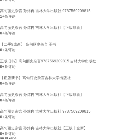
高句丽史杂言 孙炜冉 吉林大学出版社 9787569209815
1+
条评论
高句丽史杂言 孙炜冉 吉林大学出版社【正版非新】
0+
条评论
【二手9成新】 高句丽史杂言 图书
0+
条评论
正版旧书】高句丽史杂言9787569209815 吉林大学出版社
0+
条评论
【正版新书】高句丽史杂言吉林大学出版社
0+
条评论
高句丽史杂言 孙炜冉 吉林大学出版社【正版非新】
0+
条评论
高句丽史杂言 孙炜冉 吉林大学出版社 9787569209815
0+
条评论
高句丽史杂言 孙炜冉 吉林大学出版社【正版非全新】
0+
条评论