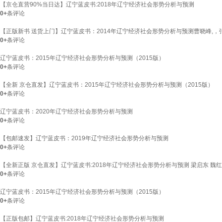
【京仓直营90%当日达】辽宁蓝皮书:2018年辽宁经济社会形势分析与预测
0+
条评论
【正版新书 送货上门】辽宁蓝皮书：2014年辽宁经济社会形势分析与预测曹晓峰,
0+
条评论
辽宁蓝皮书：2015年辽宁经济社会形势分析与预测（2015版）
0+
条评论
【全新 京仓直发】辽宁蓝皮书：2015年辽宁经济社会形势分析与预测（2015版）
0+
条评论
辽宁蓝皮书：2020年辽宁经济社会形势分析与预测
0+
条评论
【包邮速发】辽宁蓝皮书：2019年辽宁经济社会形势分析与预测
0+
条评论
【全新正版 京仓直发】辽宁蓝皮书:2018年辽宁经济社会形势分析与预测 梁启东 魏红江
0+
条评论
辽宁蓝皮书：2015年辽宁经济社会形势分析与预测（2015版）
0+
条评论
【正版包邮】辽宁蓝皮书:2018年辽宁经济社会形势分析与预测