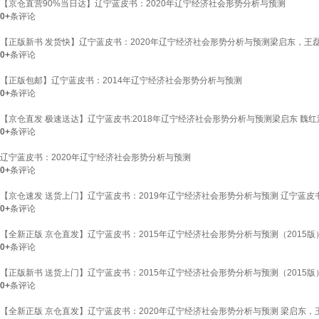
【京仓直营90%当日达】辽宁蓝皮书：2020年辽宁经济社会形势分析与预测
0+
条评论
【正版新书 发货快】辽宁蓝皮书：2020年辽宁经济社会形势分析与预测梁启东，
0+
条评论
【正版包邮】辽宁蓝皮书：2014年辽宁经济社会形势分析与预测
0+
条评论
【京仓直发 极速送达】辽宁蓝皮书:2018年辽宁经济社会形势分析与预测梁启东 魏红江 王
0+
条评论
辽宁蓝皮书：2020年辽宁经济社会形势分析与预测
0+
条评论
【京仓速发 送货上门】辽宁蓝皮书：2019年辽宁经济社会形势分析与预测 辽宁蓝皮
0+
条评论
【全新正版 京仓直发】辽宁蓝皮书：2015年辽宁经济社会形势分析与预测（2015
0+
条评论
【正版新书 送货上门】辽宁蓝皮书：2015年辽宁经济社会形势分析与预测（201
0+
条评论
【全新正版 京仓直发】辽宁蓝皮书：2020年辽宁经济社会形势分析与预测 梁启东