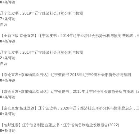
0+
条评论
辽宁蓝皮书：2019年辽宁经济社会形势分析与预测
7+
条评论
自营
【全新正版 京仓直发】辽宁蓝皮书：2014年辽宁经济社会形势分析与预测 曹晓峰，
0+
条评论
辽宁蓝皮书：2014年辽宁经济社会形势分析与预测
2+
条评论
自营
【京仓直发+京东物流次日达】辽宁蓝皮书:2018年辽宁经济社会形势分析与预测
0+
条评论
【京仓直发+京东物流次日达】辽宁蓝皮书：2015年辽宁经济社会形势分析与预测（2
0+
条评论
【京仓直发 极速送达】辽宁蓝皮书：2020年辽宁经济社会形势分析与预测梁启东，王磊，
0+
条评论
【包邮速发】辽宁装备制造业蓝皮书：辽宁省装备制造业发展报告(2022)
0+
条评论