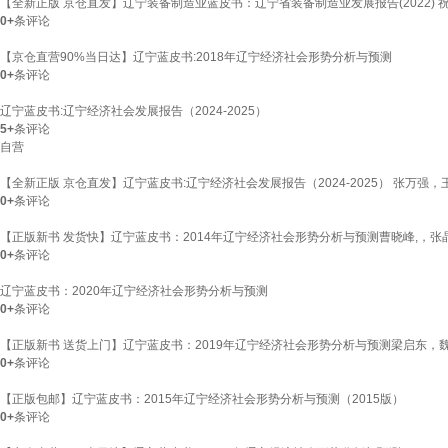
【全新正版 京仓直发】辽宁装备制造业蓝皮书：辽宁省装备制造业发展报告(2022) 
0+
条评论
【京仓直营90%当日达】辽宁蓝皮书:2018年辽宁经济社会形势分析与预测
0+
条评论
辽宁蓝皮书:辽宁经济社会发展报告（2024-2025）
5+
条评论
自营
【全新正版 京仓直发】辽宁蓝皮书:辽宁经济社会发展报告（2024-2025） 张万强
0+
条评论
【正版新书 发货快】辽宁蓝皮书：2014年辽宁经济社会形势分析与预测曹晓峰,，
0+
条评论
辽宁蓝皮书：2020年辽宁经济社会形势分析与预测
0+
条评论
【正版新书 送货上门】辽宁蓝皮书：2019年辽宁经济社会形势分析与预测梁启东
0+
条评论
【正版包邮】辽宁蓝皮书：2015年辽宁经济社会形势分析与预测（2015版）
0+
条评论