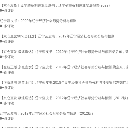
【京仓发货】辽宁装备制造业蓝皮书：辽宁省装备制造业发展报告(2022)
0+
条评论
辽宁蓝皮书：2020年辽宁经济社会形势分析与预测
0+
条评论
【京仓直营90%当日达】辽宁蓝皮书：2019年辽宁经济社会形势分析与预测
0+
条评论
【京仓直发 极速送达】辽宁蓝皮书：2019年辽宁经济社会形势分析与预测梁启东，魏红
0+
条评论
【全新正版 京仓直发】辽宁蓝皮书：2019年辽宁经济社会形势分析与预测 梁启东
0+
条评论
【正版新书 送货上门】辽宁蓝皮书:2018年辽宁经济社会形势分析与预测梁启东魏
0+
条评论
【京仓直发 极速送达】辽宁蓝皮书：2012年辽宁经济社会形势分析与预测（2012版）张
0+
条评论
辽宁蓝皮书：2012年辽宁经济社会形势分析与预测（2012版）
0+
条评论