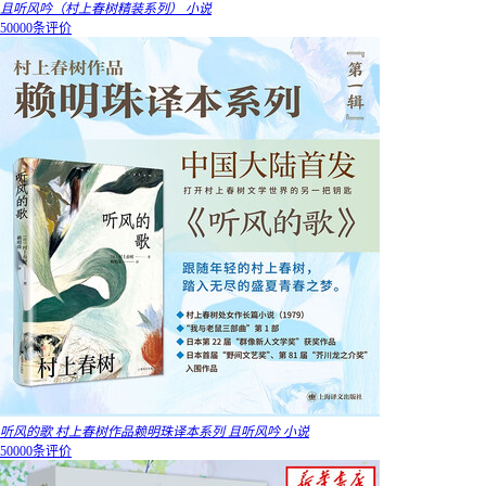
且听风吟（村上春树精装系列） 小说
50000条评价
听风的歌 村上春树作品赖明珠译本系列 且听风吟 小说
50000条评价