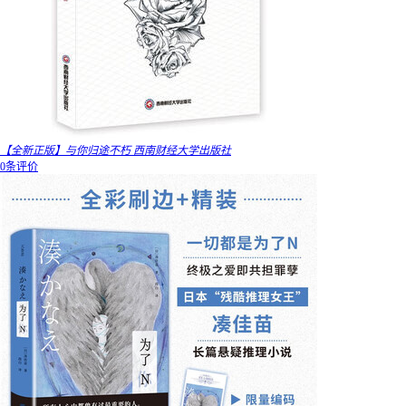
【全新正版】与你归途不朽 西南财经大学出版社
0条评价