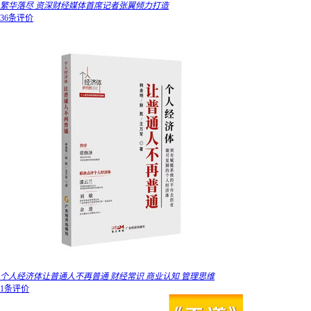
繁华落尽 资深财经媒体首席记者张翼倾力打造
36条评价
个人经济体让普通人不再普通 财经常识 商业认知 管理思维
1条评价