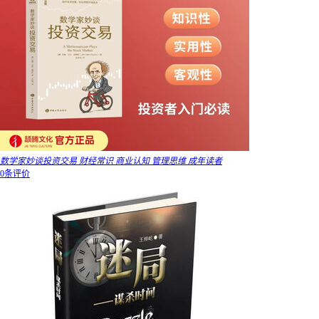
数学家妙谈投资交易 财经常识 商业认知 管理思维 成年读者
0条评价