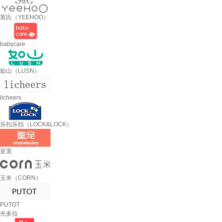
英氏（YEEHOO）
babycare
如山（LUSN）
licheers
乐扣乐扣（LOCK&LOCK）
皇宠
玉米（CORN）
PUTOT
光多拉