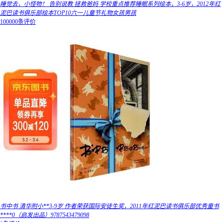
睡觉去，小怪物！ 告别说教 拯救爸妈 学校重点推荐睡眠系列绘本，3-6岁，2012年红
泥巴读书俱乐部绘本TOP10六一儿童节礼物女孩男孩
100000条评价
书中书 清华附小**3-9岁 作者荣获国际安徒生奖，2011年红泥巴读书俱乐部优秀童书
****0（启发出品）9787543479098