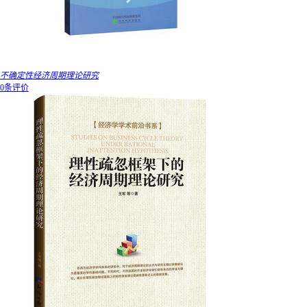
不确定性经济周期理论研究
0条评价