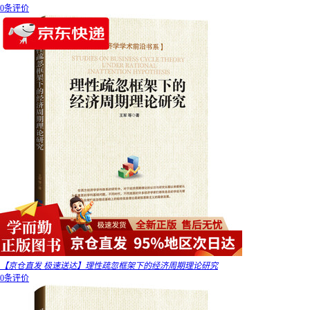
0条评价
【京仓直发 极速送达】理性疏忽框架下的经济周期理论研究
0条评价