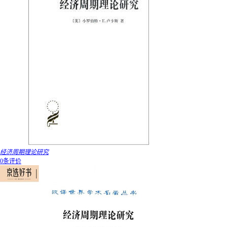
经济周期理论研究
0条评价