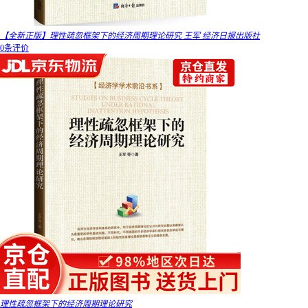
【全新正版】理性疏忽框架下的经济周期理论研究 王军 经济日报出版社
0条评价
理性疏忽框架下的经济周期理论研究