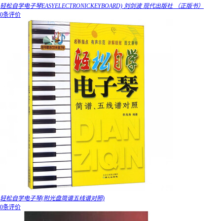
轻松自学电子琴EASYELECTRONICKEYBOARD) 刘剑波 现代出版社 （正版书）
0条评价
轻松自学电子琴(附光盘简谱五线谱对照)
0条评价