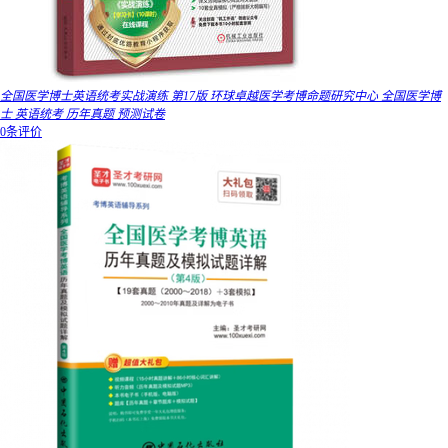
全国医学博士英语统考实战演练 第17版 环球卓越医学考博命题研究中心 全国医学博
士 英语统考 历年真题 预测试卷
0条评价