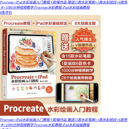
Procreate+iPad水彩绘画入门教程 V脸喵作品 赠送15款水彩笔刷+1款水彩纸纹+6款色
卡+1000分钟视频教学 Procreate水彩教程 iPad水彩绘画教程
0条评价
Procreate+iPad水彩绘画入门教程 V脸喵作品 赠送15款水彩笔刷+1款水彩纸纹+6款色
卡+1000分钟视频教学 Procreate水彩教程 iPad水彩绘画教程