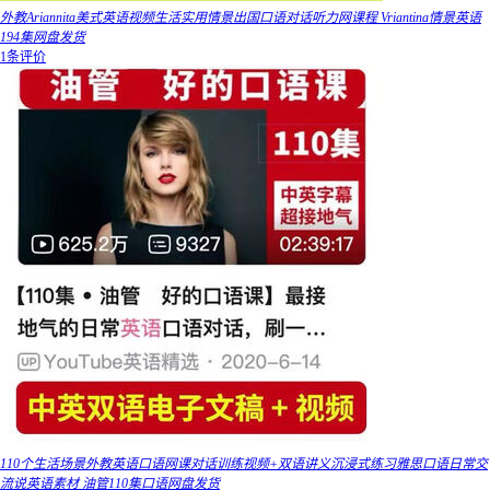
外教Ariannita美式英语视频生活实用情景出国口语对话听力网课程 Vriantina情景英语
194集网盘发货
1条评价
110个生活场景外教英语口语网课对话训练视频+双语讲义沉浸式练习雅思口语日常交
流说英语素材 油管110集口语网盘发货