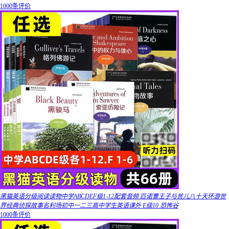
1000条评价
黑猫英语分级阅读读物中学ABCDEF级1-12配套音频 匹诺曹王子与贫儿八十天环游世
界经典侦探故事名利场初中一二三高中学生英语课外 E级10 恐怖谷
1000条评价