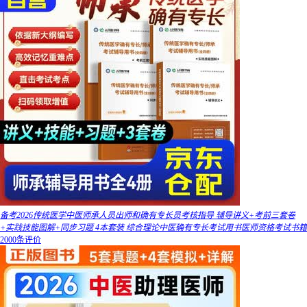
备考2026传统医学中医师承人员出师和确有专长员考核指导 辅导讲义+考前三套卷
+实践技能图解+同步习题 4本套装 综合理论中医确有专长考试用书医师资格考试书籍
2000条评价