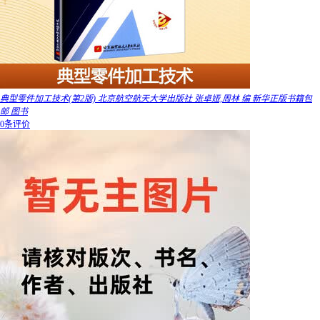
典型零件加工技术(第2版) 北京航空航天大学出版社 张卓娅,周林 编 新华正版书籍包
邮 图书
0条评价