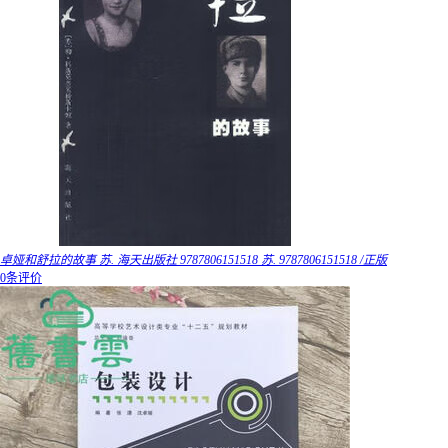
卓娅和舒拉的故事 苏. 海天出版社 9787806151518 苏. 9787806151518 /正版
0条评价