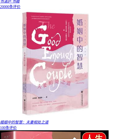
书湛庐 书籍
20000条评价
婚姻中的智慧：夫妻相处之道
100条评价