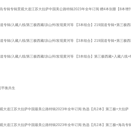
岛专辑专辑景观大道江苏大拉萨中国美公路特辑2023年全年订阅 赠4本别册【8本增刊
9国道专辑/入藏八线/第三极西藏/凉山州/发现黄河等 【3本组合】219国道专辑+第三极
9国道专辑/入藏八线/第三极西藏/凉山州/发现黄河等 【3本组合】219国道专辑+第三极
9国道专辑/入藏八线/第三极西藏/凉山州/发现黄河等 【3本组合】第三极西藏+入藏八线
间平衡共生
景观大道江苏大拉萨中国最美公路特辑2023年全年订阅 热选【共2本】第三极+大拉萨
景观大道江苏大拉萨中国最美公路特辑2023年全年订阅 热选【共2本】第三极+海岛专