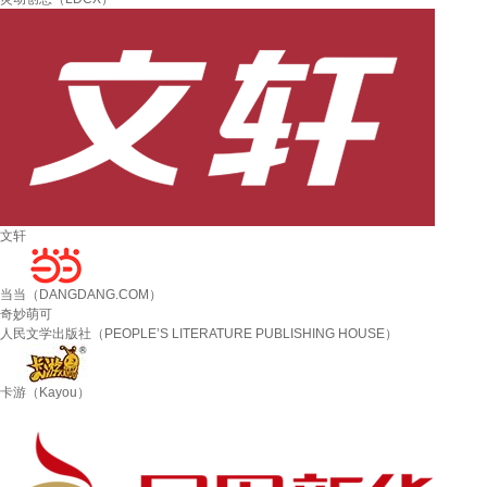
文轩
当当（DANGDANG.COM）
奇妙萌可
人民文学出版社（PEOPLE’S LITERATURE PUBLISHING HOUSE）
卡游（Kayou）