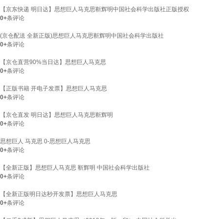
【京东快递 明日达】思想巨人马克思靳辉明中国社会科学出版社正版授权
0+
条评论
(京仓配送 全新正版)思想巨人马克思靳辉明中国社会科学出版社
0+
条评论
【京仓直营90%当日达】思想巨人马克思
0+
条评论
【正版书籍 开电子发票】思想巨人马克思
0+
条评论
【京仓直发 明日达】思想巨人马克思靳辉明
0+
条评论
思想巨人 马克思 0-思想巨人马克思
0+
条评论
【全新正版】思想巨人马克思 靳辉明 中国社会科学出版社
0+
条评论
【全新正版明日达秒开发票】思想巨人马克思
0+
条评论