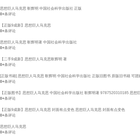
思想巨人马克思 靳辉明 中国社会科学出版社 正版
0+
条评论
【正版9成新】思想巨人马克思
0+
条评论
思想巨人马克思 靳辉明著 中国社会科学出版社
0+
条评论
【二手9成新】思想巨人马克思靳辉明 著
0+
条评论
[正版书籍] 思想巨人马克思 靳辉明 中国社会科学出版社 正版旧图书 原版旧书籍 可团
0+
条评论
【正版图书】思想巨人马克思 中国社会科学出版社 靳辉明著 9787520310185 思
0+
条评论
【正版9成新】思想巨人马克思 封面有点变色 思想巨人马克思 封面有点变色
0+
条评论
思想巨人马克思
0+
条评论