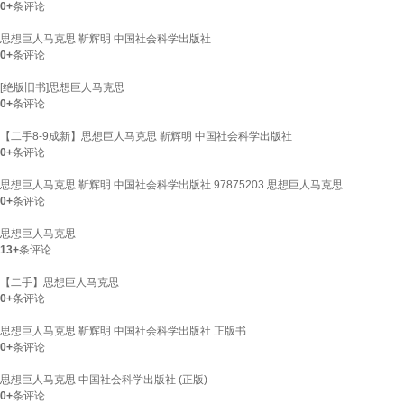
0+
条评论
思想巨人马克思 靳辉明 中国社会科学出版社
0+
条评论
[绝版旧书]思想巨人马克思
0+
条评论
【二手8-9成新】思想巨人马克思 靳辉明 中国社会科学出版社
0+
条评论
思想巨人马克思 靳辉明 中国社会科学出版社 97875203 思想巨人马克思
0+
条评论
思想巨人马克思
13+
条评论
【二手】思想巨人马克思
0+
条评论
思想巨人马克思 靳辉明 中国社会科学出版社 正版书
0+
条评论
思想巨人马克思 中国社会科学出版社 (正版)
0+
条评论