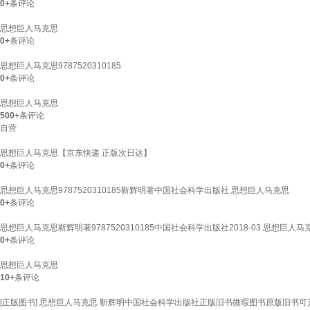
0+
条评论
思想巨人马克思
0+
条评论
思想巨人马克思9787520310185
0+
条评论
思想巨人马克思
500+
条评论
自营
思想巨人马克思【京东快递 正版次日达】
0+
条评论
思想巨人马克思9787520310185靳辉明著中国社会科学出版社 思想巨人马克思
0+
条评论
思想巨人马克思靳辉明著9787520310185中国社会科学出版社2018-03 思想巨人马
0+
条评论
思想巨人马克思
10+
条评论
[正版图书] 思想巨人马克思 靳辉明中国社会科学出版社正版旧书微瑕图书原版旧书可