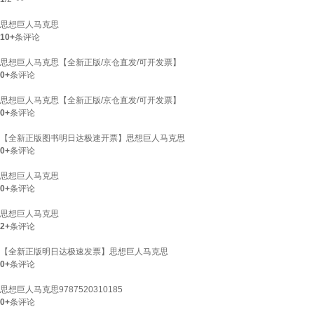
思想巨人马克思
10+
条评论
思想巨人马克思【全新正版/京仓直发/可开发票】
0+
条评论
思想巨人马克思【全新正版/京仓直发/可开发票】
0+
条评论
【全新正版图书明日达极速开票】思想巨人马克思
0+
条评论
思想巨人马克思
0+
条评论
思想巨人马克思
2+
条评论
【全新正版明日达极速发票】思想巨人马克思
0+
条评论
思想巨人马克思9787520310185
0+
条评论