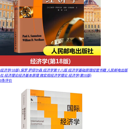
经济学(18版) 保罗 萨缪尔森 经济学第十八版 经济学基础原理经管书籍 人民邮电出版
社 经济理论经济基本原理 微宏观经济学理论 经济学(第18版)
0条评价