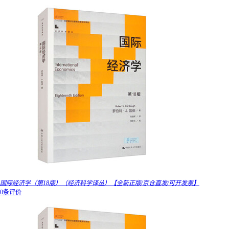
国际经济学（第18版）（经济科学译丛）【全新正版/京仓直发/可开发票】
0条评价