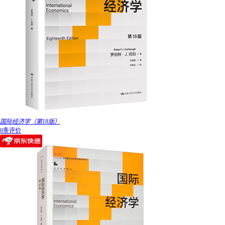
国际经济学（第18版）
0条评价