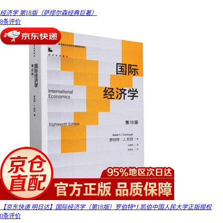
经济学 第18版（萨缪尔森经典巨著）
8条评价
【京东快递 明日达】国际经济学（第18版）罗伯特*J.凯伯中国人民大学正版授权
0条评价