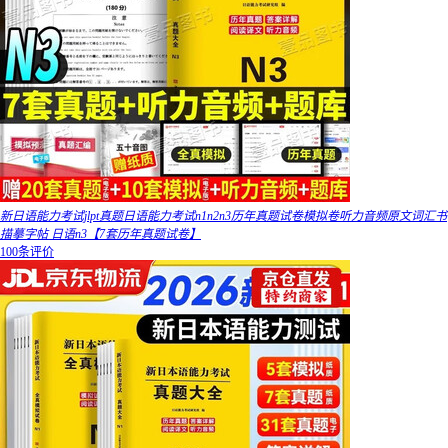
新日语能力考试jlpt真题日语能力考试n1n2n3历年真题试卷模拟卷听力音频原文词汇书
描摹字帖 日语n3【7套历年真题试卷】
100条评价