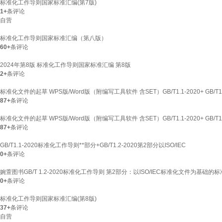
标准化工作导则国家标准汇编(第7版)
1+
条评论
自营
标准化工作导则国家标准汇编（第八版）
60+
条评论
2024年第8版 标准化工作导则国家标准汇编 第8版
2+
条评论
标准化文件的起草 WPS版/Word版（附编写工具软件 含SET）GB/T1.1-2020+ GB/T
87+
条评论
标准化文件的起草 WPS版/Word版（附编写工具软件 含SET）GB/T1.1-2020+ GB/T
87+
条评论
GB/T1.1-2020标准化工作导则**部分+GB/T1.2-2020第2部分以ISO/IEC
0+
条评论
婉萱图书GB/T 1.2-2020标准化工作导则 第2部分：以ISO/IEC标准化文件为基
0+
条评论
标准化工作导则国家标准汇编(第8版)
37+
条评论
自营