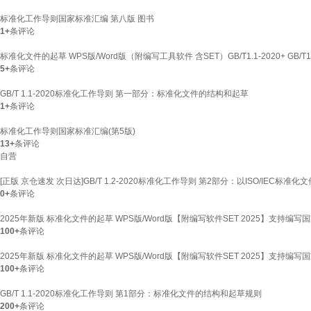
标准化工作导则国家标准汇编 第八版 图书
1+
条评论
标准化文件的起草 WPS版/Word版（附编写工具软件 含SET）GB/T1.1-2020+ GB/T
5+
条评论
GB/T 1.1-2020标准化工作导则 第一部分：标准化文件的结构和起草
1+
条评论
标准化工作导则国家标准汇编(第5版)
13+
条评论
自营
[正版 京仓速发 次日达]GB/T 1.2-2020标准化工作导则 第2部分：以ISO/IEC标
0+
条评论
2025年新版 标准化文件的起草 WPS版/Word版【附编写软件SET 2025】支持编写国
100+
条评论
2025年新版 标准化文件的起草 WPS版/Word版【附编写软件SET 2025】支持编写国
100+
条评论
GB/T 1.1-2020标准化工作导则 第1部分：标准化文件的结构和起草规则
200+
条评论