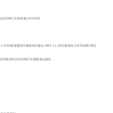
以ISO/IEC京东快递14531582
1.2-2020标准规范中国标准出版社 GB/T 1.1-2020标准化工作导则第1部分
2020第2部分以ISO/IEC中国标准出版社