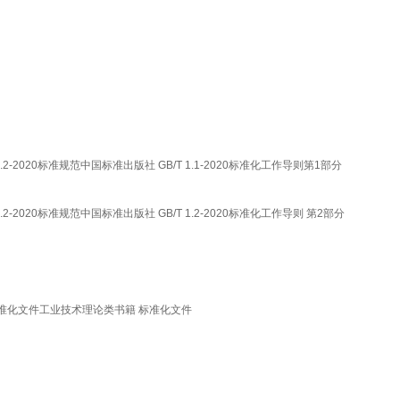
1.2-2020标准规范中国标准出版社 GB/T 1.1-2020标准化工作导则第1部分
1.2-2020标准规范中国标准出版社 GB/T 1.2-2020标准化工作导则 第2部分
础的标准化文件工业技术理论类书籍 标准化文件