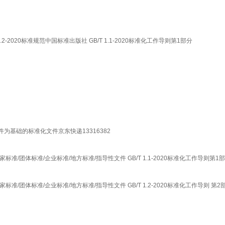
1.2-2020标准规范中国标准出版社 GB/T 1.1-2020标准化工作导则第1部分
准化文件为基础的标准化文件京东快递13316382
家标准/团体标准/企业标准/地方标准/指导性文件 GB/T 1.1-2020标准化工作导则第1
家标准/团体标准/企业标准/地方标准/指导性文件 GB/T 1.2-2020标准化工作导则 第2