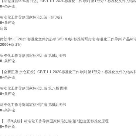
【京仓直营90%当日达】GB/T 1.1-2020标准化工作导则 第1部分：标准化文件的
0+
条评论
标准化工作导则国家标准汇编（第3版）
0+
条评论
自营
赠软件SET2025 标准化文件的起草 WORD版 标准编写指南 标准化工作导则 产品
2000+
条评论
标准化工作导则国家标准汇编 第6版 图书
0+
条评论
【全新正版 京仓直发】GB/T 1.1-2020标准化工作导则 第1部分：标准化文件
0+
条评论
标准化工作导则国家标准汇编 第八版 图书
8+
条评论
标准化工作导则国家标准汇编 第6版 图书
0+
条评论
【二手9成新】标准化工作导则国家标准汇编(第7版)全国标准化原理
0+
条评论