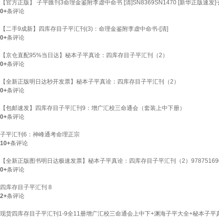
【官方正版】 子平匯刊3命理金鉴附李虚中命书 [清]SN8369SN1470 [新华正版速
0+
条评论
【二手9成新】四库存目子平汇刊(3)：命理金鉴附李虚中命书-[清]
0+
条评论
【京仓直配95%当日达】秘本子平真诠：四库存目子平汇刊（2）
0+
条评论
【全新正版明日达秒开发票】秘本子平真诠：四库存目子平汇刊（2）
0+
条评论
【包邮速发】四库存目子平汇刊9：增广汇校三命通会（套装上中下册）
0+
条评论
子平汇刊6：神峰通考命理正宗
10+
条评论
【全新正版图书明日达极速发票】秘本子平真诠：四库存目子平汇刊（2）978751690
0+
条评论
四库存目子平汇刊 8
2+
条评论
现货四库存目子平汇刊1-9全11册增广汇校三命通会上中下+渊海子平大全+秘本子平