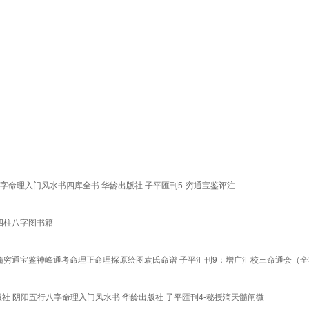
八字命理入门风水书四库全书 华龄出版社 子平匯刊5-穷通宝鉴评注
础四柱八字图书籍
髓穷通宝鉴神峰通考命理正命理探原绘图袁氏命谱 子平汇刊9：增广汇校三命通会（全
版社 阴阳五行八字命理入门风水书 华龄出版社 子平匯刊4-秘授滴天髓阐微