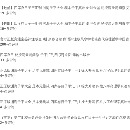
【包邮】四库存目子平汇刊 渊海子平大全 秘本子平真诠 命理金鉴 秘授滴天髓阐微 穷
19+
条评论
【包邮】四库存目子平汇刊 渊海子平大全 秘本子平真诠 命理金鉴 秘授滴天髓阐微 穷
19+
条评论
官方正版穷通宝鉴评注版全3册 余春台著 白话评注版风水学书籍古代命理哲学中国古
200+
条评论
四库存目 秘授滴天髓阐微-子平汇刊四 [宋] 京图 华龄出版社
33+
条评论
正原版渊海子平大全 足本无删减 四库存目子平汇刊1 徐大升著 四柱八字命理学真
4+
条评论
正原版渊海子平大全 足本无删减 四库存目子平汇刊1 徐大升著 四柱八字命理学真诠
4+
条评论
正原版渊海子平大全 足本无删减 四库存目子平汇刊1 徐大升著 四柱八字命理学真
4+
条评论
（重复）增广汇校三命通会 全3册 明万民英撰 正版四库存目子平汇刊9 方成竹点校 
2+
条评论