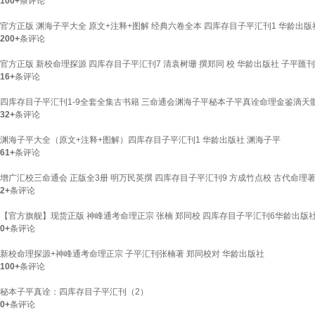
100+
条评论
官方正版 渊海子平大全 原文+注释+图解 经典六卷全本 四库存目子平汇刊1 华龄出版
200+
条评论
官方正版 新校命理探源 四库存目子平汇刊7 清袁树珊 撰郑同 校 华龄出版社 子平匯刊
16+
条评论
四库存目子平汇刊1-9全套全集古书籍 三命通会渊海子平秘本子平真诠命理金鉴滴天
32+
条评论
渊海子平大全（原文+注释+图解）四库存目子平汇刊1 华龄出版社 渊海子平
61+
条评论
增广汇校三命通会 正版全3册 明万民英撰 四库存目子平汇刊9 方成竹点校 古代命理
2+
条评论
【官方旗舰】现货正版 神峰通考命理正宗 张楠 郑同校 四库存目子平汇刊6华龄出版社
0+
条评论
新校命理探源+神峰通考命理正宗 子平汇刊张楠著 郑同校对 华龄出版社
100+
条评论
秘本子平真诠：四库存目子平汇刊（2）
0+
条评论