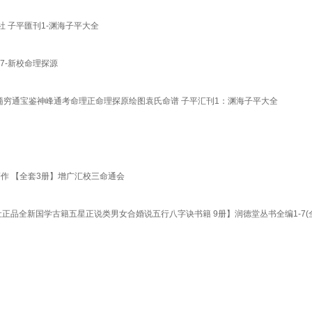
社 子平匯刊1-渊海子平大全
7-新校命理探源
髓穷通宝鉴神峰通考命理正命理探原绘图袁氏命谱 子平汇刊1：渊海子平大全
著作 【全套3册】增广汇校三命通会
正品全新国学古籍五星正说类男女合婚说五行八字诀书籍 9册】润德堂丛书全编1-7(全