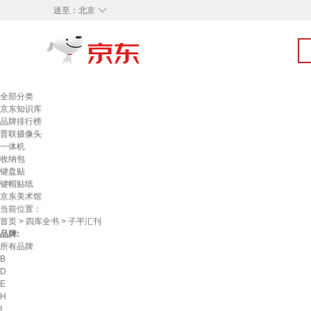
◇
送至：
北京
全部分类
京东知识库
品牌排行榜
普联摄像头
一体机
收纳包
键盘贴
键帽贴纸
京东美术馆
当前位置：
首页
>
四库全书
> 子平汇刊
品牌:
所有品牌
B
D
E
H
I