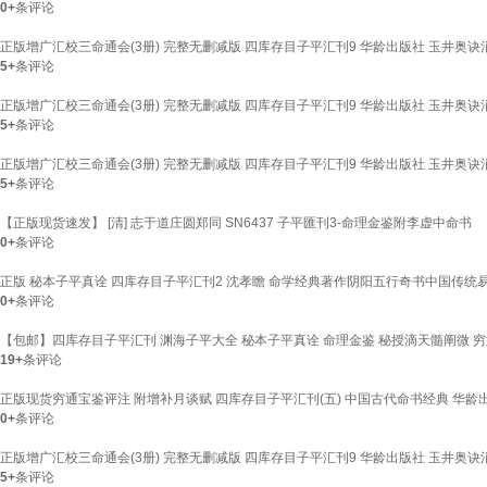
0+
条评论
正版增广汇校三命通会(3册) 完整无删减版 四库存目子平汇刊9 华龄出版社 玉井
5+
条评论
正版增广汇校三命通会(3册) 完整无删减版 四库存目子平汇刊9 华龄出版社 玉井
5+
条评论
正版增广汇校三命通会(3册) 完整无删减版 四库存目子平汇刊9 华龄出版社 玉井
5+
条评论
【正版现货速发】 [清] 志于道庄圆郑同 SN6437 子平匯刊3-命理金鉴附李虚中命书
0+
条评论
正版 秘本子平真诠 四库存目子平汇刊2 沈孝瞻 命学经典著作阴阳五行奇书中国传
0+
条评论
【包邮】四库存目子平汇刊 渊海子平大全 秘本子平真诠 命理金鉴 秘授滴天髓阐微 穷
19+
条评论
正版现货穷通宝鉴评注 附增补月谈赋 四库存目子平汇刊(五) 中国古代命书经典 华龄
0+
条评论
正版增广汇校三命通会(3册) 完整无删减版 四库存目子平汇刊9 华龄出版社 玉井
5+
条评论