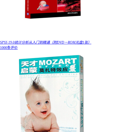
SPSS 19.0统计分析从入门到精通（附DVD－ROM光盘1张）
1000条评价